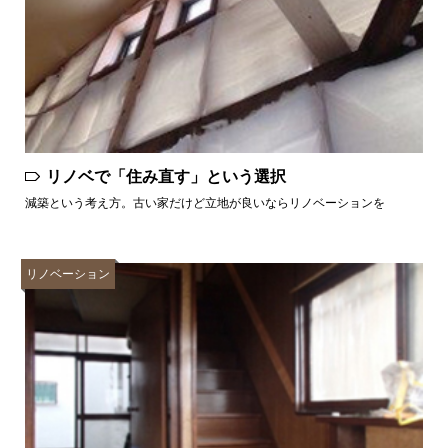
リノベで「住み直す」という選択
減築という考え方。古い家だけど立地が良いならリノベーションを
リノベーション