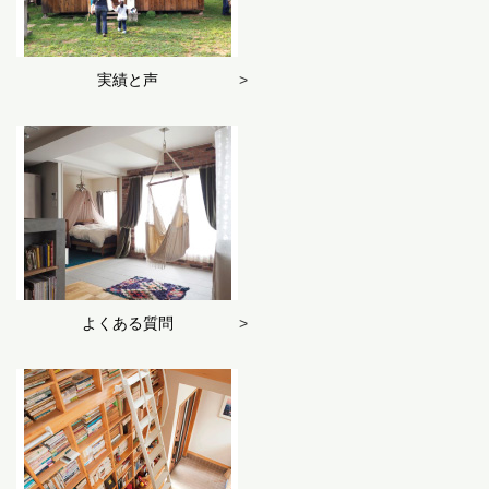
実績と声
よくある質問