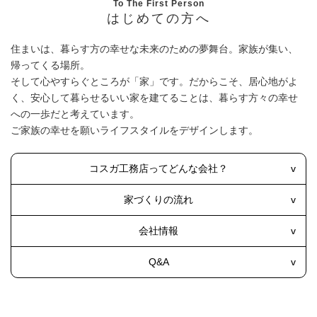
To The First Person
はじめての方へ
住まいは、暮らす方の幸せな未来のための夢舞台。家族が集い、
帰ってくる場所。
そして心やすらぐところが「家」です。だからこそ、居心地がよ
く、安心して暮らせるいい家を建てることは、
暮らす方々の幸せ
への一歩だと考えています。
ご家族の幸せを願いライフスタイルをデザインします。
コスガ工務店ってどんな会社？
家づくりの流れ
会社情報
Q&A