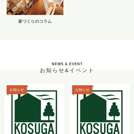
家づくりのコラム
NEWS & EVENT
お知らせ&イベント
お知らせ
お知らせ