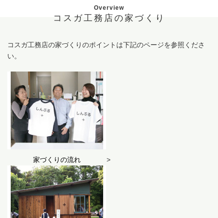
Overview
コスガ工務店の家づくり
コスガ工務店の家づくりのポイントは下記のページを参照くださ
い。
家づくりの流れ