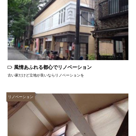
風情あふれる都心でリノベーション
古い家だけど立地が良いならリノベーションを
リノベーション