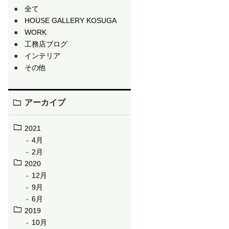
全て
HOUSE GALLERY KOSUGA
WORK
工務店ブログ
インテリア
その他
アーカイブ
2021
4月
2月
2020
12月
9月
6月
2019
10月