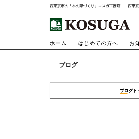
西東京市の「木の家づくり」コスガ工務店 西東京市富士町4-
ホーム
はじめての方へ
お
ブログ
ブログト