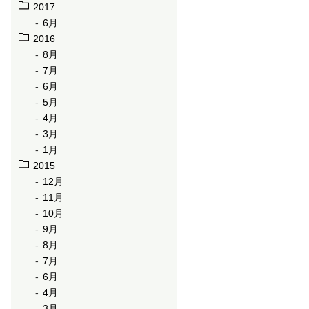
2017
6月
2016
8月
7月
6月
5月
4月
3月
1月
2015
12月
11月
10月
9月
8月
7月
6月
4月
3月