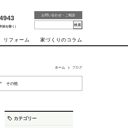
お問い合わせ・ご相談
-4943
年末年始を除く）
リフォーム
家づくりのコラム
ホーム
ブログ
ア
その他
カテゴリー