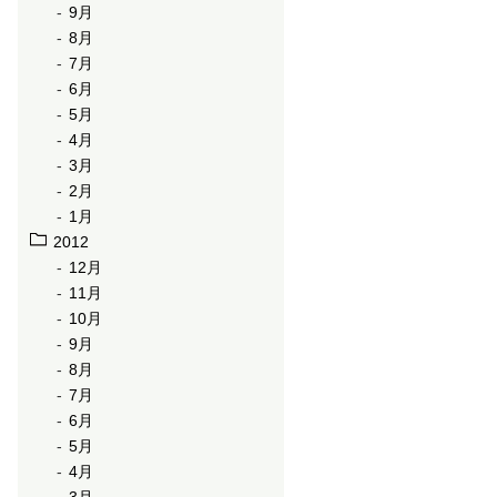
9月
8月
7月
6月
5月
4月
3月
2月
1月
2012
12月
11月
10月
9月
8月
7月
6月
5月
4月