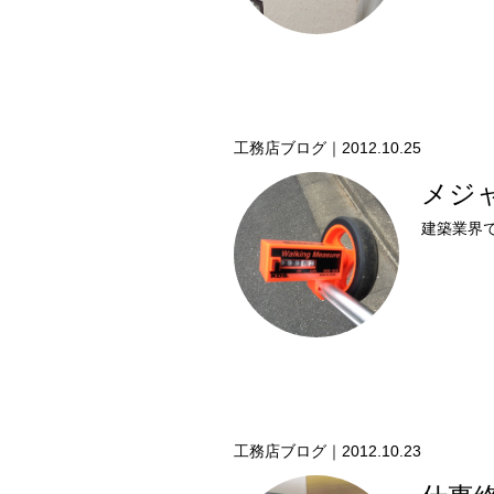
工務店ブログ｜2012.10.25
メジ
工務店ブログ｜2012.10.23