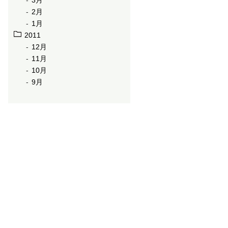
3月
2月
1月
2011
12月
11月
10月
9月