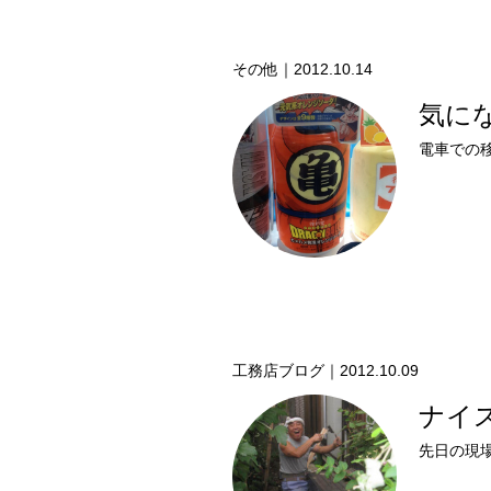
その他｜2012.10.14
気に
工務店ブログ｜2012.10.09
ナイ