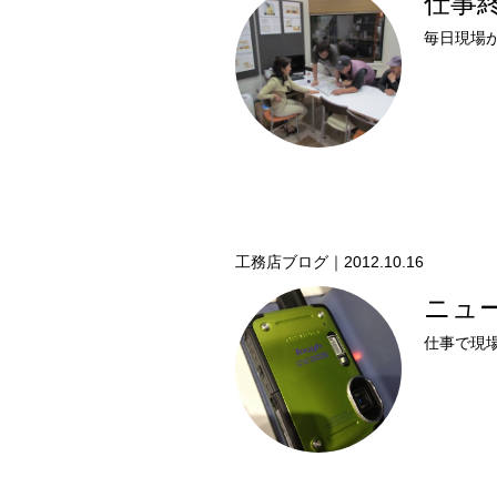
仕事
工務店ブログ｜2012.10.16
ニュ