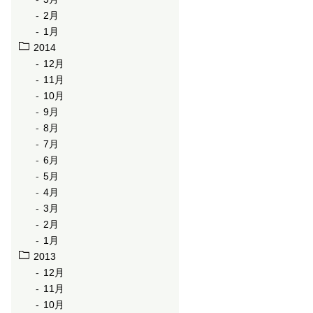
2月
1月
2014
12月
11月
10月
9月
8月
7月
6月
5月
4月
3月
2月
1月
2013
12月
11月
10月