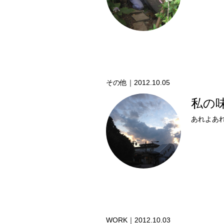
その他｜2012.10.05
私の
WORK｜2012.10.03