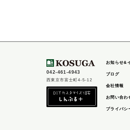
お知らせ&
042-461-4943
ブログ
西東京市富士町4-5-12
会社情報
お問い合わ
プライバシ