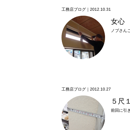
工務店ブログ｜2012.10.31
女心
ノブさん
工務店ブログ｜2012.10.27
５尺