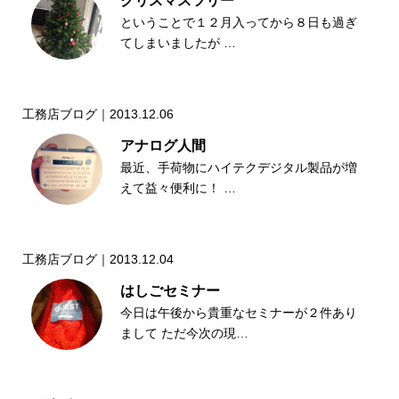
クリスマスツリー
ということで１２月入ってから８日も過ぎ
てしまいましたが …
工務店ブログ｜2013.12.06
アナログ人間
最近、手荷物にハイテクデジタル製品が増
えて益々便利に！ …
工務店ブログ｜2013.12.04
はしごセミナー
今日は午後から貴重なセミナーが２件あり
まして ただ今次の現…