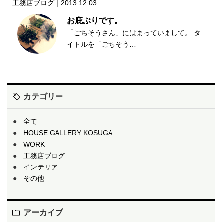
工務店ブログ｜2013.12.03
お庇ぶりです。
「ごちそうさん」にはまっていまして。 タ
イトルを「ごちそう…
カテゴリー
全て
HOUSE GALLERY KOSUGA
WORK
工務店ブログ
インテリア
その他
アーカイブ