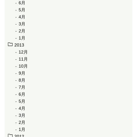
6月
5月
4月
3月
2月
1月
2013
12月
11月
10月
9月
8月
7月
6月
5月
4月
3月
2月
1月
2012