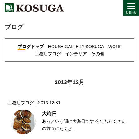
ブログ
ブログトップ
HOUSE GALLERY KOSUGA
WORK
工務店ブログ
インテリア
その他
2013年12月
工務店ブログ｜2013.12.31
大晦日
あっという間に大晦日です 今年もたくさん
の方々にたくさ…