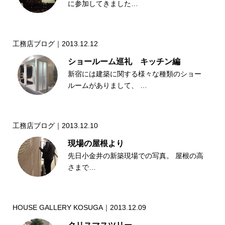
に参加してきました…
工務店ブログ｜2013.12.12
ショールーム巡礼 キッチン編
新宿には建築に関する様々な種類のショー
ルームがありまして、 …
工務店ブログ｜2013.12.10
現場の屋根より
先日小金井の新築現場での写真。 屋根の高
さまで…
HOUSE GALLERY KOSUGA｜2013.12.09