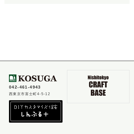
042-461-4943
西東京市富士町4-5-12