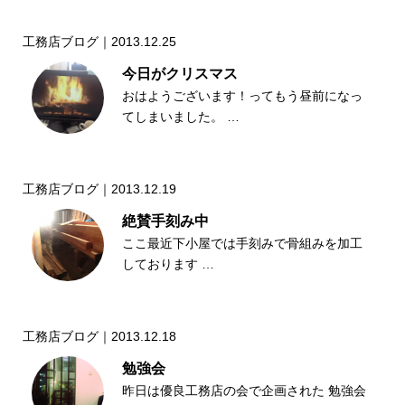
工務店ブログ｜2013.12.25
今日がクリスマス
おはようございます！ってもう昼前になっ
てしまいました。 …
工務店ブログ｜2013.12.19
絶賛手刻み中
ここ最近下小屋では手刻みで骨組みを加工
しております …
工務店ブログ｜2013.12.18
勉強会
昨日は優良工務店の会で企画された 勉強会