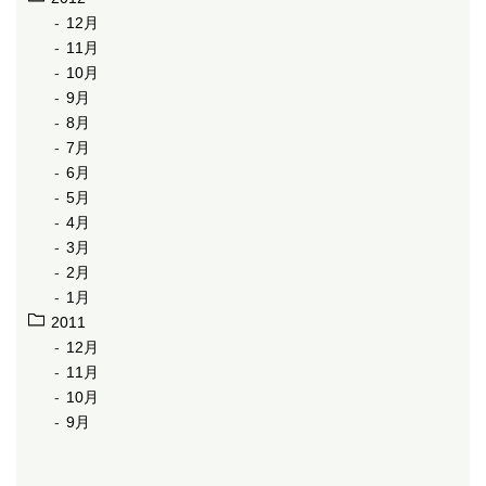
12月
11月
10月
9月
8月
7月
6月
5月
4月
3月
2月
1月
2011
12月
11月
10月
9月