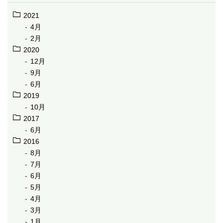
2021
4月
2月
2020
12月
9月
6月
2019
10月
2017
6月
2016
8月
7月
6月
5月
4月
3月
1月