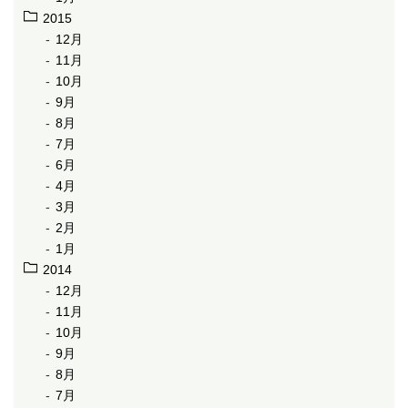
2015
12月
11月
10月
9月
8月
7月
6月
4月
3月
2月
1月
2014
12月
11月
10月
9月
8月
7月