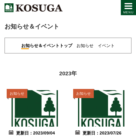
お知らせ＆イベント
お知らせ＆イベントトップ
お知らせ
イベント
2023年
お知らせ
お知らせ
更新日：2023/09/04
更新日：2023/07/26