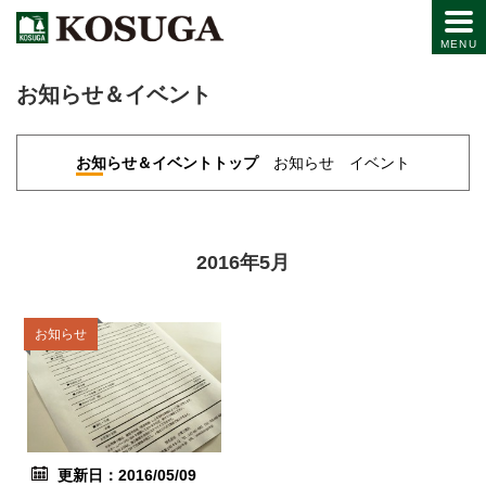
お知らせ＆イベント
お知らせ＆イベントトップ
お知らせ
イベント
2016年5月
お知らせ
更新日：2016/05/09