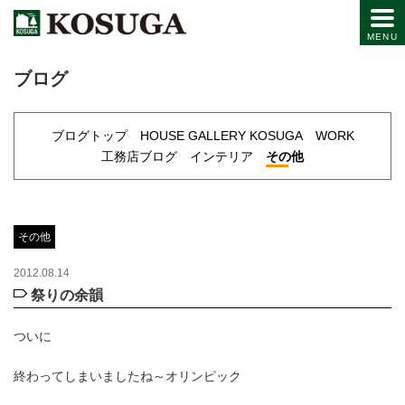
ブログ
ブログトップ
HOUSE GALLERY KOSUGA
WORK
工務店ブログ
インテリア
その他
その他
2012.08.14
祭りの余韻
ついに
終わってしまいましたね～オリンピック