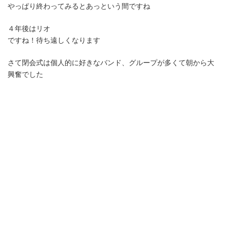
やっぱり終わってみるとあっという間ですね
４年後はリオ
ですね！待ち遠しくなります
さて閉会式は個人的に好きなバンド、グループが多くて朝から大
興奮でした