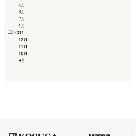
4月
3月
2月
1月
2011
12月
11月
10月
9月