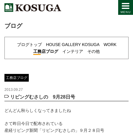
ブログ
ブログトップ
HOUSE GALLERY KOSUGA
WORK
工務店ブログ
インテリア
その他
工務店ブログ
2013.09.27
リビングむさしの 9月28日号
どんどん秋らしくなってきましたね
さて昨日今日で配布されている
産経リビング新聞「リビングむさしの」９月２８日号