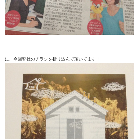
に、今回弊社のチラシを折り込んで頂いてます！