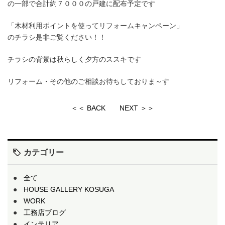
の一部で合計約７０００の戸建に配布予定です
「木材利用ポイントを使ってリフォームキャンペーン」
のチラシ是非ご覧ください！！
チラシの背景は秋らしく夕方のススキです
リフォーム・その他のご相談お待ちしておりま～す
＜＜ BACK
NEXT ＞＞
カテゴリー
全て
HOUSE GALLERY KOSUGA
WORK
工務店ブログ
インテリア