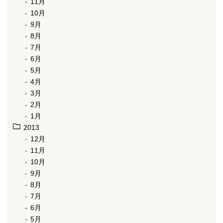
11月
10月
9月
8月
7月
6月
5月
4月
3月
2月
1月
2013
12月
11月
10月
9月
8月
7月
6月
5月