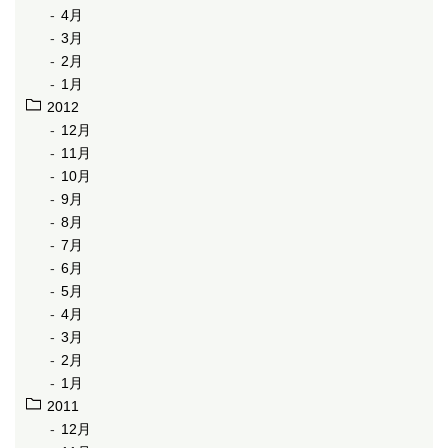
4月
3月
2月
1月
2012
12月
11月
10月
9月
8月
7月
6月
5月
4月
3月
2月
1月
2011
12月