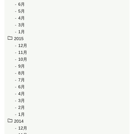
6月
5月
4月
3月
1月
2015
12月
11月
10月
9月
8月
7月
6月
4月
3月
2月
1月
2014
12月