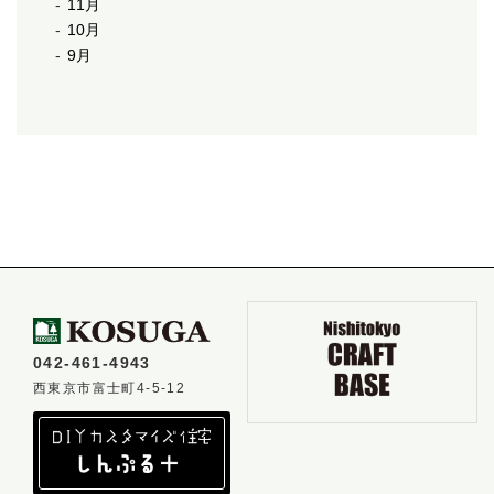
11月
10月
9月
042-461-4943
西東京市富士町4-5-12