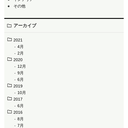
その他
アーカイブ
2021
4月
2月
2020
12月
9月
6月
2019
10月
2017
6月
2016
8月
7月