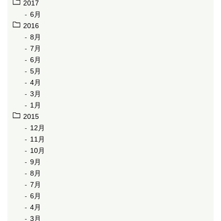
2017
6月
2016
8月
7月
6月
5月
4月
3月
1月
2015
12月
11月
10月
9月
8月
7月
6月
4月
3月