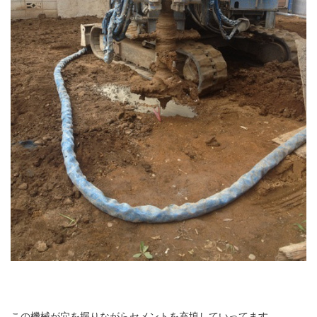
この機械が穴を掘りながらセメントを充填していってます。