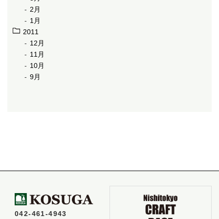
2月
1月
2011
12月
11月
10月
9月
042-461-4943