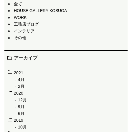
全て
HOUSE GALLERY KOSUGA
WORK
工務店ブログ
インテリア
その他
アーカイブ
2021
4月
2月
2020
12月
9月
6月
2019
10月