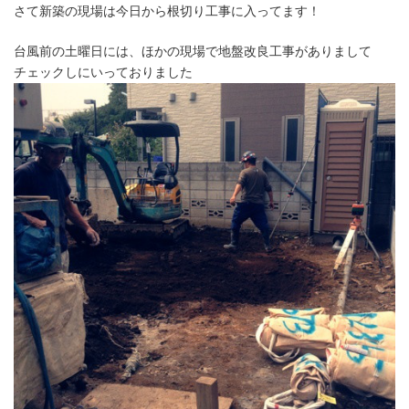
さて新築の現場は今日から根切り工事に入ってます！
台風前の土曜日には、ほかの現場で地盤改良工事がありまして
チェックしにいっておりました