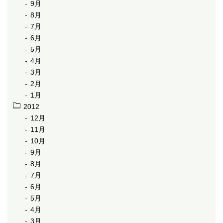
9月
8月
7月
6月
5月
4月
3月
2月
1月
2012
12月
11月
10月
9月
8月
7月
6月
5月
4月
3月